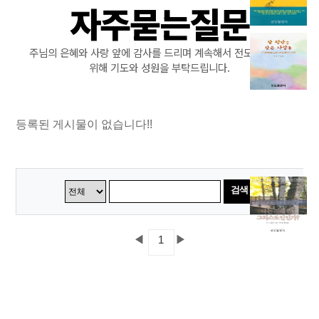
자주묻는질문
주님의 은혜와 사랑 앞에 감사를 드리며 계속해서 전도출판사를
위해 기도와 성원을 부탁드립니다.
등록된 게시물이 없습니다!!
검색
◀
▶
1