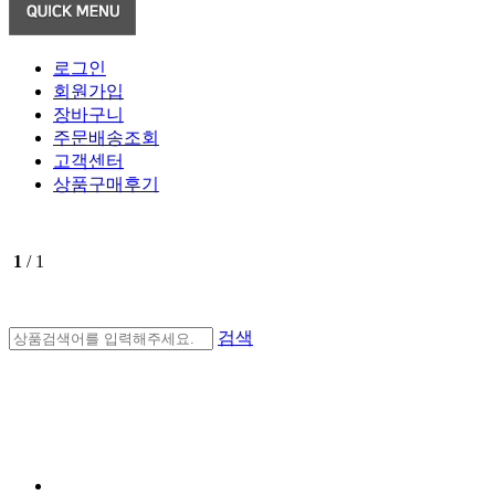
로그인
회원가입
장바구니
주문배송조회
고객센터
상품구매후기
1
/ 1
검색