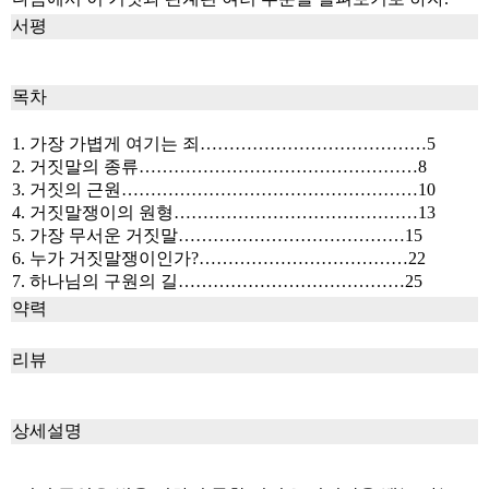
서평
목차
1. 가장 가볍게 여기는 죄…………………………………5
2. 거짓말의 종류…………………………………………8
3. 거짓의 근원……………………………………………10
4. 거짓말쟁이의 원형……………………………………13
5. 가장 무서운 거짓말…………………………………15
6. 누가 거짓말쟁이인가?………………………………22
7. 하나님의 구원의 길…………………………………25
약력
리뷰
상세설명