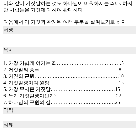
이와 같이 거짓말하는 것도 하나님이 미워하시는 죄다. 하지
만 사람들은 거짓에 대하여 관대하다.
다음에서 이 거짓과 관계된 여러 부분을 살펴보기로 하자.
서평
목차
1. 가장 가볍게 여기는 죄…………………………………5
2. 거짓말의 종류…………………………………………8
3. 거짓의 근원……………………………………………10
4. 거짓말쟁이의 원형……………………………………13
5. 가장 무서운 거짓말…………………………………15
6. 누가 거짓말쟁이인가?………………………………22
7. 하나님의 구원의 길…………………………………25
약력
리뷰