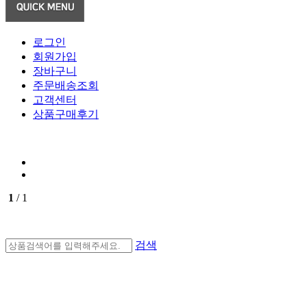
로그인
회원가입
장바구니
주문배송조회
고객센터
상품구매후기
1
/ 1
검색