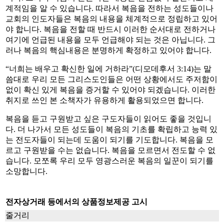
계적임을 알 수 있습니다. 따라서 복음을 전하는 성도들이나
교회의 인도자들은 복음의 내용을 체계적으로 정립하고 있어
야 합니다. 복음을 전할 때 반드시 이러한 순서대로 전하거나
여기에 언급된 내용을 모두 언급해야 되는 것은 아닙니다. 그
러나 복음의 핵심내용은 분명하게 확정하고 있어야 합니다.
“
너희는 배우고 확신한 일에 거하라
”(디모데후서 3:14)는 말
씀대로 우리 모든 그리스도인들은 어떤 상황에서도 주저함이
없이 확신 있게 복음을 증거할 수 있어야 되겠습니다. 이러한
취지로 쓰인 본 소책자가 유용하게 활용되었으면 합니다.
복음을 듣고 구원받고 싶은 구도자들이 읽어도 좋을 것입니
다. 더 나가서 모든 성도들이 복음의 기초를 확립하고 능력 있
는 전도자들이 되는데 도움이 되기를 기도합니다. 복음을 모
르고 구원받을 수는 없습니다. 복음을 모르면서 전도할 수 없
습니다. 모쪼록 우리 모두 영광스러운 복음의 일꾼이 되기를
소망합니다.
전자상거래 등에서의 상품정보제공 고시
줄거리