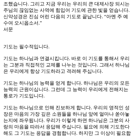
조했습니다. 그리고 지금 우리는 우리의 큰 대제사장 되시는
주님의 끊임없는 사역에 힘입어 기도에 관한 빛을 얻습니다.
신약성경은 진심 어린 다음의 기도로 끝납니다. “아멘 주 예
수여 오시옵소서.”
서문
기도는 필수적입니다.
기도는 하나님과 연결시킵니다. 바로 이 기도를 통해서 우리
는 그분과 직접적인 교제를 나누는 것입니다. 그래서 하나님
은 우리에게 항상 기도하라고 격려해 주십니다.
기도는 하나님의 능력을 얻게 합니다. 하나님은 우리의 모든
능력의 근원이십니다. 그런데 그 능력이 우리에게 전해지는
통로가 기도입니다.
기도는 하나님으로 인해 진보하게 합니다. 우리의 영적인 성
장은 마음의 가장 깊은 소원들을 하나님 앞에 얼마나 쏟아놓
는지에 좌우됩니다. 우리가 이렇게 하면 하나님은 그분의 사
랑의 마음을 따라서 응답해 주십니다. 필요에 의해 기도한다
해도 그 기도는 응답을 경험합니다. 하지만 그 이상이 필요합