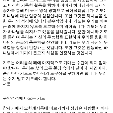
고 이러한 거룩한 활동을 행하여 아버지 하나님과의 교제의
증가를 통해 더 높은 영적 경험으로 끌어올려집니다. 기도는
하나님에 대한 일종의 섬김입니다. 또한 그것은 하나님을 향
한 우리의 섬김에 있어서 필수적입니다. 기도는 우리로 하여
금 죄에 빠지지 않도록 보호해주며 막아줍니다. 기도는 우리
가 하나님을 의지하고 있음을 알려줍니다. 뿐만 아니라 기도
를 통하여 우리는 자신의 무능함을 표현하며 우리를 향한 하
나님의 공급의 충분함을 선언합니다. 기도는 우리 자신의 무
력함을 잠잠히 인정하는 것입니다. 또한 그것은 전능하신 하
나님께서 기꺼이 돕고자 하심을 인정하는 것입니다.
기도는 어려움의 때에 마지막으로 기대는 수단이 되지 말아
야 합니다. 우리는 삶의 모든 환경 속에서 날마다, 시간마다,
순간마다 기도로 하나님의 도우심을 구해야만 합니다. 우리
는 쉬지 말고 기도해야 합니다.
서문
구약성경에 나오는 기도
창세기에서 요한계시록에 이르기까지 성경은 사람들이 하나