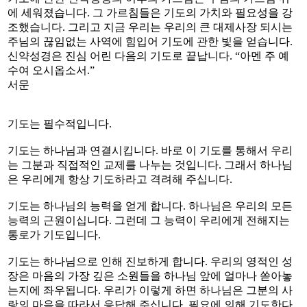
에 세워졌습니다. 그 가르침들은 기도의 가치와 필요성을 강
조했습니다. 그리고 지금 우리는 우리의 큰 대제사장 되시는
주님의 끊임없는 사역에 힘입어 기도에 관한 빛을 얻습니다.
신약성경은 진심 어린 다음의 기도로 끝납니다. “아멘 주 예
수여 오시옵소서.”
서문
기도는 필수적입니다.
기도는 하나님과 연결시킵니다. 바로 이 기도를 통해서 우리
는 그분과 직접적인 교제를 나누는 것입니다. 그래서 하나님
은 우리에게 항상 기도하라고 격려해 주십니다.
기도는 하나님의 능력을 얻게 합니다. 하나님은 우리의 모든
능력의 근원이십니다. 그런데 그 능력이 우리에게 전해지는
통로가 기도입니다.
기도는 하나님으로 인해 진보하게 합니다. 우리의 영적인 성
장은 마음의 가장 깊은 소원들을 하나님 앞에 얼마나 쏟아놓
는지에 좌우됩니다. 우리가 이렇게 하면 하나님은 그분의 사
랑의 마음을 따라서 응답해 주십니다. 필요에 의해 기도한다