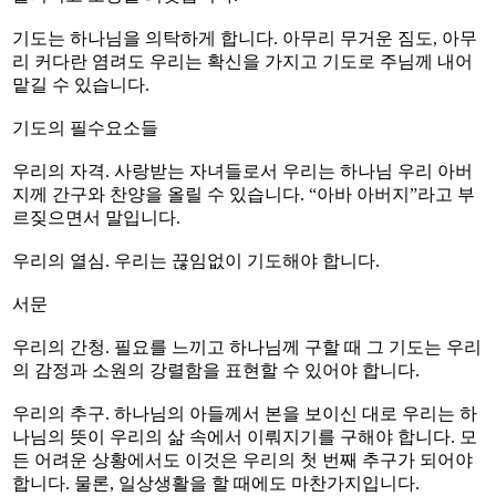
기도는 하나님을 의탁하게 합니다. 아무리 무거운 짐도, 아무
리 커다란 염려도 우리는 확신을 가지고 기도로 주님께 내어
맡길 수 있습니다.
기도의 필수요소들
우리의 자격. 사랑받는 자녀들로서 우리는 하나님 우리 아버
지께 간구와 찬양을 올릴 수 있습니다. “아바 아버지”라고 부
르짖으면서 말입니다.
우리의 열심. 우리는 끊임없이 기도해야 합니다.
서문
우리의 간청. 필요를 느끼고 하나님께 구할 때 그 기도는 우리
의 감정과 소원의 강렬함을 표현할 수 있어야 합니다.
우리의 추구. 하나님의 아들께서 본을 보이신 대로 우리는 하
나님의 뜻이 우리의 삶 속에서 이뤄지기를 구해야 합니다. 모
든 어려운 상황에서도 이것은 우리의 첫 번째 추구가 되어야
합니다. 물론, 일상생활을 할 때에도 마찬가지입니다.