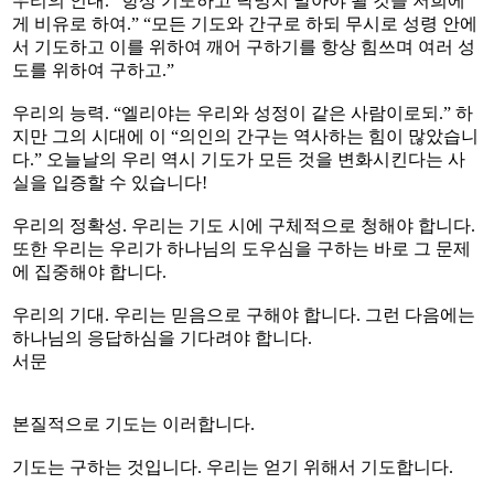
우리의 인내. “항상 기도하고 낙망치 말아야 될 것을 저희에
게 비유로 하여.” “모든 기도와 간구로 하되 무시로 성령 안에
서 기도하고 이를 위하여 깨어 구하기를 항상 힘쓰며 여러 성
도를 위하여 구하고.”
우리의 능력. “엘리야는 우리와 성정이 같은 사람이로되.” 하
지만 그의 시대에 이 “의인의 간구는 역사하는 힘이 많았습니
다.” 오늘날의 우리 역시 기도가 모든 것을 변화시킨다는 사
실을 입증할 수 있습니다!
우리의 정확성. 우리는 기도 시에 구체적으로 청해야 합니다.
또한 우리는 우리가 하나님의 도우심을 구하는 바로 그 문제
에 집중해야 합니다.
우리의 기대. 우리는 믿음으로 구해야 합니다. 그런 다음에는
하나님의 응답하심을 기다려야 합니다.
서문
본질적으로 기도는 이러합니다.
기도는 구하는 것입니다. 우리는 얻기 위해서 기도합니다.