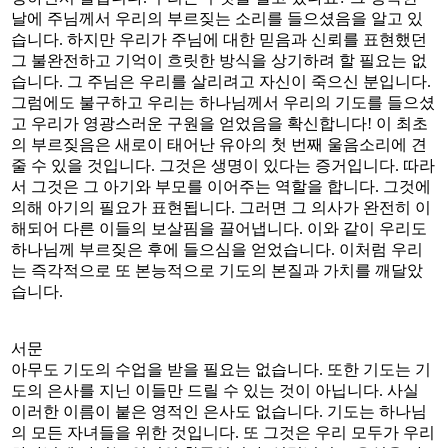
날에 주님께서 우리의 부르짖는 소리를 들으셨음을 알고 있
습니다. 하지만 우리가 주님에 대한 믿음과 신뢰를 표현했던
그 불완전하고 기억이 흐릿한 방식을 상기하려 할 필요는 없
습니다. 그 주님은 우리를 살리려고 자신이 죽으신 분입니다.
그럼에도 불구하고 우리는 하나님께서 우리의 기도를 들으셨
고 우리가 영광스러운 구원을 얻었음을 확신합니다! 이 최초
의 부르짖음은 새로이 태어난 유아의 첫 번째 울음소리에 견
줄 수 있을 것입니다. 그것은 생명이 있다는 증거입니다. 따라
서 그것은 그 아기와 부모를 이어주는 역할을 합니다. 그것에
의해 아기의 필요가 표현됩니다. 그러면 그 의사가 완전히 이
해되어 다른 이들의 보살핌을 끌어냅니다. 이와 같이 우리도
하나님께 부르짖은 후에 들으심을 얻었습니다. 이처럼 우리
는 즉각적으로 또 본능적으로 기도의 본질과 가치를 깨달았
습니다.
서문
아무도 기도의 수업을 받을 필요는 없습니다. 또한 기도는 기
도의 은사를 지닌 이들만 드릴 수 있는 것이 아닙니다. 사실
이러한 이름이 붙은 영적인 은사도 없습니다. 기도는 하나님
의 모든 자녀들을 위한 것입니다. 또 그것은 우리 모두가 우리