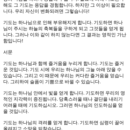
해도 그 기도는 응답을 경험합니다. 하지만 그 이상이 필요합
니다. 우리 자신이 변화되려면 그렇습니다!
기도는 하나님으로 인해 부유해지게 합니다. 기도하면 하나
님이 주시는 하늘의 축복들을 구하게 되고 그것들을 얻게 됩
니다. 그러나 이와 같이 하지 않는다면 그 결과는 영적인 가난
함입니다!
서문
기도는 하나님과 함께 즐거움을 누리게 합니다. 기도는 즐거
운 것입니다. 기도 시에 우리는 하나님의 그늘 아래 앉을 수
있습니다. 그리고 이 때문에 우리는 커다란 즐거움을 얻습니
다. 그리하여 슬픔이 기쁨으로 바뀔 수 있습니다.
기도는 하나님 안에서 빛을 얻게 합니다. 기도하면 우리의 영
적인 지각력이 증진됩니다. 당혹스러울 때나 결단을 내리기
어려울 때에 기도하십시오. 그러면 하나님의 인도하심을 얻
을 것입니다.
기도는 하나님의 격려를 얻게 합니다. 기도하면 심령이 끌어
올려지고 소망을 되찾습니다.