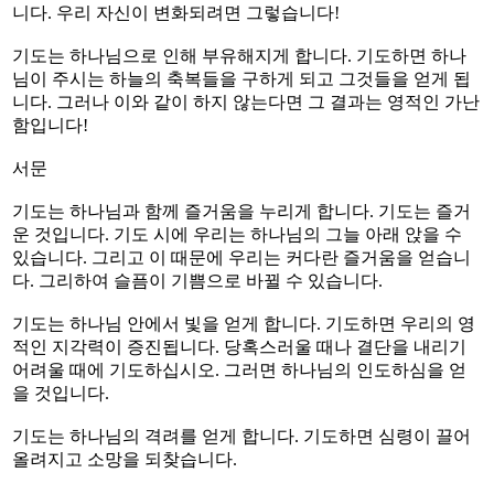
니다. 우리 자신이 변화되려면 그렇습니다!
기도는 하나님으로 인해 부유해지게 합니다. 기도하면 하나
님이 주시는 하늘의 축복들을 구하게 되고 그것들을 얻게 됩
니다. 그러나 이와 같이 하지 않는다면 그 결과는 영적인 가난
함입니다!
서문
기도는 하나님과 함께 즐거움을 누리게 합니다. 기도는 즐거
운 것입니다. 기도 시에 우리는 하나님의 그늘 아래 앉을 수
있습니다. 그리고 이 때문에 우리는 커다란 즐거움을 얻습니
다. 그리하여 슬픔이 기쁨으로 바뀔 수 있습니다.
기도는 하나님 안에서 빛을 얻게 합니다. 기도하면 우리의 영
적인 지각력이 증진됩니다. 당혹스러울 때나 결단을 내리기
어려울 때에 기도하십시오. 그러면 하나님의 인도하심을 얻
을 것입니다.
기도는 하나님의 격려를 얻게 합니다. 기도하면 심령이 끌어
올려지고 소망을 되찾습니다.