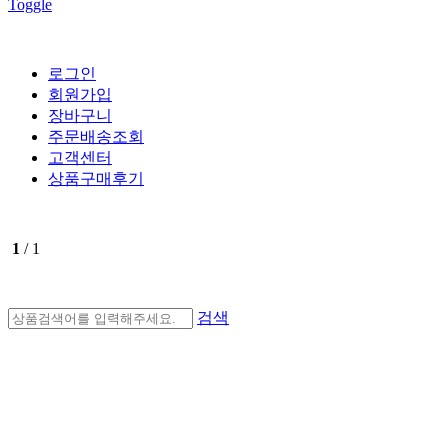
Toggle
로그인
회원가입
장바구니
주문배송조회
고객센터
상품구매후기
1
/ 1
검색