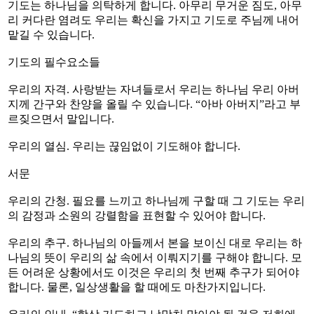
기도는 하나님을 의탁하게 합니다. 아무리 무거운 짐도, 아무
리 커다란 염려도 우리는 확신을 가지고 기도로 주님께 내어
맡길 수 있습니다.
기도의 필수요소들
우리의 자격. 사랑받는 자녀들로서 우리는 하나님 우리 아버
지께 간구와 찬양을 올릴 수 있습니다. “아바 아버지”라고 부
르짖으면서 말입니다.
우리의 열심. 우리는 끊임없이 기도해야 합니다.
서문
우리의 간청. 필요를 느끼고 하나님께 구할 때 그 기도는 우리
의 감정과 소원의 강렬함을 표현할 수 있어야 합니다.
우리의 추구. 하나님의 아들께서 본을 보이신 대로 우리는 하
나님의 뜻이 우리의 삶 속에서 이뤄지기를 구해야 합니다. 모
든 어려운 상황에서도 이것은 우리의 첫 번째 추구가 되어야
합니다. 물론, 일상생활을 할 때에도 마찬가지입니다.