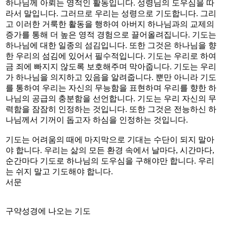
하나님께 아뢰는 영적인 활동입니다. 성령님의 도우심을 따
라서 말입니다. 그러므로 우리는 성령으로 기도합니다. 그리
고 이러한 거룩한 활동을 행하여 아버지 하나님과의 교제의
증가를 통해 더 높은 영적 경험으로 끌어올려집니다. 기도는
하나님에 대한 일종의 섬김입니다. 또한 그것은 하나님을 향
한 우리의 섬김에 있어서 필수적입니다. 기도는 우리로 하여
금 죄에 빠지지 않도록 보호해주며 막아줍니다. 기도는 우리
가 하나님을 의지하고 있음을 알려줍니다. 뿐만 아니라 기도
를 통하여 우리는 자신의 무능함을 표현하며 우리를 향한 하
나님의 공급의 충분함을 선언합니다. 기도는 우리 자신의 무
력함을 잠잠히 인정하는 것입니다. 또한 그것은 전능하신 하
나님께서 기꺼이 돕고자 하심을 인정하는 것입니다.
기도는 어려움의 때에 마지막으로 기대는 수단이 되지 말아
야 합니다. 우리는 삶의 모든 환경 속에서 날마다, 시간마다,
순간마다 기도로 하나님의 도우심을 구해야만 합니다. 우리
는 쉬지 말고 기도해야 합니다.
서문
구약성경에 나오는 기도