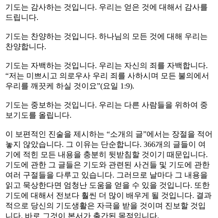
기도는 감사하는 것입니다. 우리는 얻은 것에 대해서 감사를
드립니다.
기도는 찬양하는 것입니다. 하나님의 모든 것에 대해 우리는
찬양합니다.
기도는 자백하는 것입니다. 우리는 자신의 죄를 자백합니다.
“저는 미쁘시고 의로우사 우리 죄를 사하시며 모든 불의에서
우리를 깨끗케 하실 것이요”(요일 1:9).
기도는 중보하는 것입니다. 우리는 다른 사람들을 위하여 중
보기도를 올립니다.
이 보편적인 진술을 제시하는 “소개의 글”에서는 장절을 적어
놓지 않았습니다. 그 이유는 단순합니다. 366개의 글들이 여
기에 적힌 모든 내용을 충분히 뒷받침할 것이기 때문입니다.
기도에 관한 그 글들은 기도와 관련된 사건들 및 기도에 관한
여러 구절들을 다루고 있습니다. 그러므로 날마다 그 내용을
읽고 묵상한다면 엄청난 도움을 얻을 수 있을 것입니다. 또한
기도에 대해서 전보다 훨씬 더 많이 배우게 될 것입니다. 결과
적으로 당신의 기도생활은 자극을 받을 것이며 진보할 것입
니다. 바로 그것이 본서가 출간된 목적입니다.