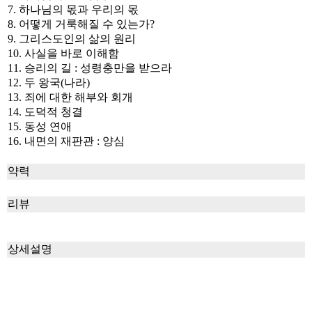
7. 하나님의 몫과 우리의 몫
8. 어떻게 거룩해질 수 있는가?
9. 그리스도인의 삶의 원리
10. 사실을 바로 이해함
11. 승리의 길 : 성령충만을 받으라
12. 두 왕국(나라)
13. 죄에 대한 해부와 회개
14. 도덕적 청결
15. 동성 연애
16. 내면의 재판관 : 양심
약력
리뷰
상세설명