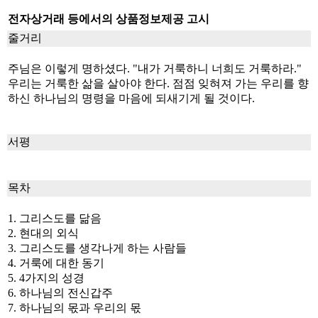
전자상거래 등에서의 상품정보제공 고시
줄거리
주님은 이렇게 명하셨다. "내가 거룩하니 너희도 거룩하라."
우리는 거룩한 삶을 살아야 한다. 점점 잊혀져 가는 우리를 향
하신 하나님의 명령을 마음에 되새기게 될 것이다.
서평
목차
1. 그리스도를 닮음
2. 현대의 외식
3. 그리스도를 생각나게 하는 사람들
4. 거룩에 대한 동기
5. 4가지의 성경
6. 하나님의 전신갑주
7. 하나님의 몫과 우리의 몫