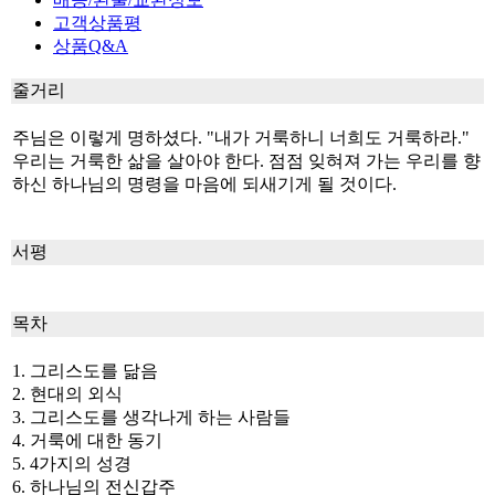
고객상품평
상품Q&A
줄거리
주님은 이렇게 명하셨다. "내가 거룩하니 너희도 거룩하라."
우리는 거룩한 삶을 살아야 한다. 점점 잊혀져 가는 우리를 향
하신 하나님의 명령을 마음에 되새기게 될 것이다.
서평
목차
1. 그리스도를 닮음
2. 현대의 외식
3. 그리스도를 생각나게 하는 사람들
4. 거룩에 대한 동기
5. 4가지의 성경
6. 하나님의 전신갑주