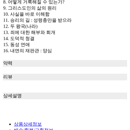
8. 어떻게 거룩해질 수 있는가?
9. 그리스도인의 삶의 원리
10. 사실을 바로 이해함
11. 승리의 길 : 성령충만을 받으라
12. 두 왕국(나라)
13. 죄에 대한 해부와 회개
14. 도덕적 청결
15. 동성 연애
16. 내면의 재판관 : 양심
약력
리뷰
상세설명
상품상세정보