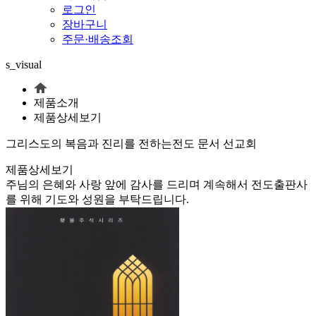
로그인
장바구니
주문·배송조회
s_visual
제품소개
제품상세보기
그리스도의 복음과 진리를 전하는
전도 문서 선교회
제품상세보기
주님의 은혜와 사랑 앞에 감사를 드리며 계속해서 전도출판사
를 위해 기도와 성원을 부탁드립니다.