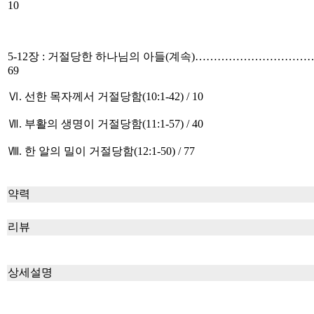
10
5-12장 : 거절당한 하나님의 아들(계속)…………………………
69
Ⅵ. 선한 목자께서 거절당함(10:1-42) / 10
Ⅶ. 부활의 생명이 거절당함(11:1-57) / 40
Ⅷ. 한 알의 밀이 거절당함(12:1-50) / 77
약력
리뷰
상세설명