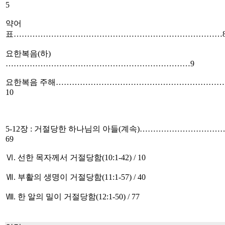
5
약어
표……………………………………………………………………
요한복음(하)
……………………………………………………………9
요한복음 주해………………………………………………………
10
5-12장 : 거절당한 하나님의 아들(계속)…………………………
69
Ⅵ. 선한 목자께서 거절당함(10:1-42) / 10
Ⅶ. 부활의 생명이 거절당함(11:1-57) / 40
Ⅷ. 한 알의 밀이 거절당함(12:1-50) / 77