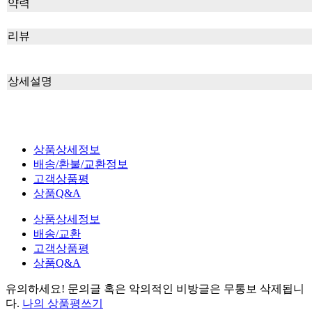
약력
리뷰
상세설명
상품상세정보
배송/환불/교환정보
고객상품평
상품Q&A
상품상세정보
배송/교환
고객상품평
상품Q&A
유의하세요!
문의글 혹은 악의적인 비방글은 무통보 삭제
됩니
다.
나의 상품평쓰기