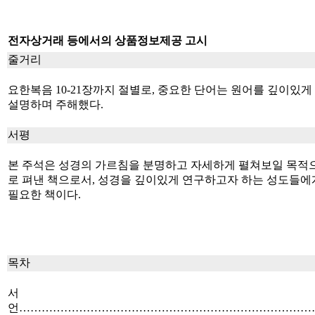
전자상거래 등에서의 상품정보제공 고시
줄거리
요한복음 10-21장까지 절별로, 중요한 단어는 원어를 깊이있게
설명하며 주해했다.
서평
본 주석은 성경의 가르침을 분명하고 자세하게 펼쳐보일 목적
로 펴낸 책으로서, 성경을 깊이있게 연구하고자 하는 성도들에
필요한 책이다.
목차
서
언……………………………………………………………………