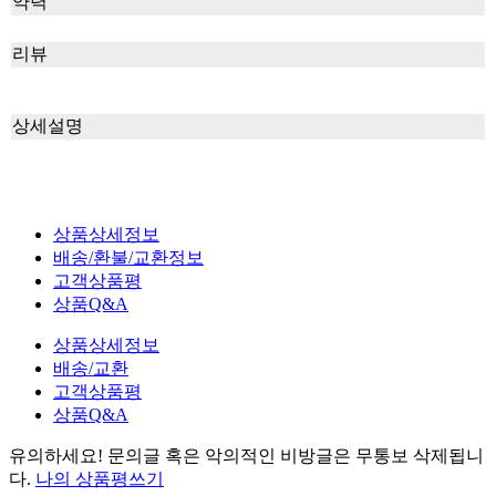
약력
리뷰
상세설명
상품상세정보
배송/환불/교환정보
고객상품평
상품Q&A
상품상세정보
배송/교환
고객상품평
상품Q&A
유의하세요!
문의글 혹은 악의적인 비방글은 무통보 삭제
됩니
다.
나의 상품평쓰기