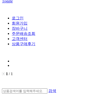
Toggle
로그인
회원가입
장바구니
주문배송조회
고객센터
상품구매후기
1
/ 1
검색