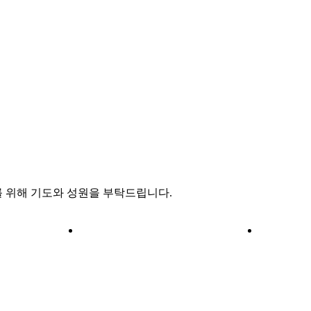
 위해 기도와 성원을 부탁드립니다.