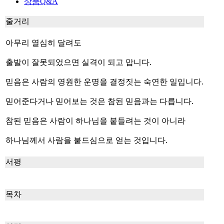
상품Q&A
줄거리
아무리 열심히 달려도
출발이 잘못되었으면 실격이 되고 맙니다.
믿음은 사람의 영원한 운명을 결정짓는 숙연한 일입니다.
믿어준다거나 믿어보는 것은 참된 믿음과는 다릅니다.
참된 믿음은 사람이 하나님을 붙들려는 것이 아니라
하나님께서 사람을 붙드심으로 얻는 것입니다.
서평
목차