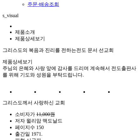
주문·배송조회
s_visual
제품소개
제품상세보기
그리스도의 복음과 진리를 전하는
전도 문서 선교회
제품상세보기
주님의 은혜와 사랑 앞에 감사를 드리며 계속해서 전도출판사
를 위해 기도와 성원을 부탁드립니다.
그리스도께서 사랑하신 교회
소비자가
11,000원
저자
윌리암 맥도날드
페이지수
150
출간일
1971.