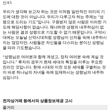
신A5
우리가 생각해 보고자 하는 것은 이처럼 일반적인 의미의 기
도에 대한 것이 아닙니다. 우리가 다루고자 하는 주제는 “성
령으로 드리는 기도”입니다. 구원받지 않은 사람은 이러한 기
도에 해당사항이 없습니다. 왜냐하면 성령의 내주하심이 없
는 사람은 결코 성령으로 기도할 수 없기 때문입니다. 구약시
대에는 오늘날 신약시대처럼 성령님이 신자들 속에 내주하시
지는 않았지만, 사람들은 자신들을 다스리는 분이신 성령님
을 따라 기도했습니다.
“성령님은 여러분과 함께 계셨고, 장차 여러분 속에 계실 것
입니다.” 후자의 경우가 현재 세대의 특징을 이루는 주요한
진리인 것입니다. 현재 시대와 이전 모든 세대를 구별하는 것
이 바로 하나님의 자녀들 속에 임재하시는 성령님의 내주하
심입니다.
전자상거래 등에서의 상품정보제공 고시
줄거리