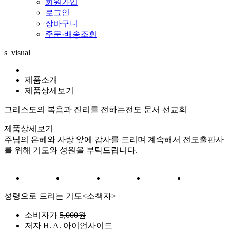
회원가입
로그인
장바구니
주문·배송조회
s_visual
제품소개
제품상세보기
그리스도의 복음과 진리를 전하는
전도 문서 선교회
제품상세보기
주님의 은혜와 사랑 앞에 감사를 드리며 계속해서 전도출판사
를 위해 기도와 성원을 부탁드립니다.
성령으로 드리는 기도<소책자>
소비자가
5,000원
저자
H. A. 아이언사이드