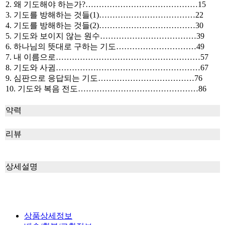
2. 왜 기도해야 하는가?……………………………………15
3. 기도를 방해하는 것들(1)………………………………22
4. 기도를 방해하는 것들(2)………………………………30
5. 기도와 보이지 않는 원수………………………………39
6. 하나님의 뜻대로 구하는 기도…………………………49
7. 내 이름으로………………………………………………57
8. 기도와 사귐………………………………………………67
9. 심판으로 응답되는 기도………………………………76
10. 기도와 복음 전도………………………………………86
약력
리뷰
상세설명
상품상세정보