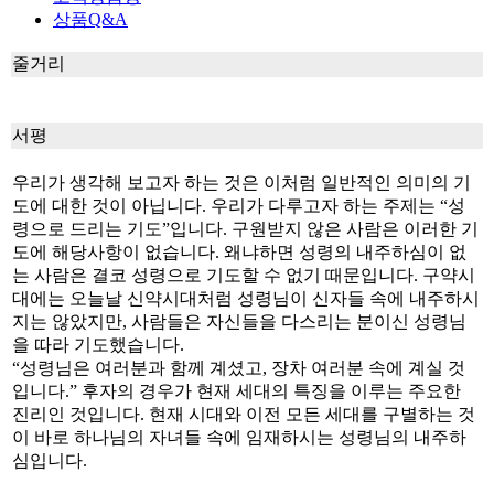
상품Q&A
줄거리
서평
우리가 생각해 보고자 하는 것은 이처럼 일반적인 의미의 기
도에 대한 것이 아닙니다. 우리가 다루고자 하는 주제는 “성
령으로 드리는 기도”입니다. 구원받지 않은 사람은 이러한 기
도에 해당사항이 없습니다. 왜냐하면 성령의 내주하심이 없
는 사람은 결코 성령으로 기도할 수 없기 때문입니다. 구약시
대에는 오늘날 신약시대처럼 성령님이 신자들 속에 내주하시
지는 않았지만, 사람들은 자신들을 다스리는 분이신 성령님
을 따라 기도했습니다.
“성령님은 여러분과 함께 계셨고, 장차 여러분 속에 계실 것
입니다.” 후자의 경우가 현재 세대의 특징을 이루는 주요한
진리인 것입니다. 현재 시대와 이전 모든 세대를 구별하는 것
이 바로 하나님의 자녀들 속에 임재하시는 성령님의 내주하
심입니다.