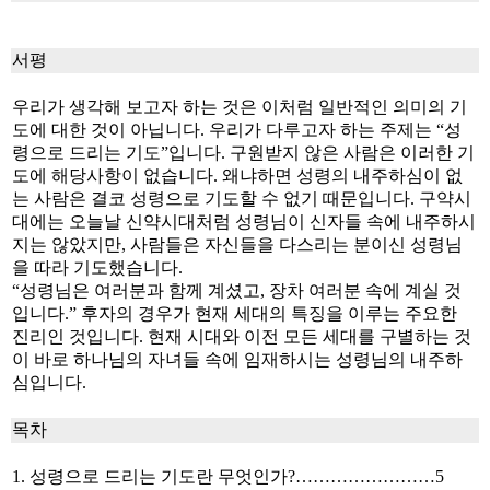
서평
우리가 생각해 보고자 하는 것은 이처럼 일반적인 의미의 기
도에 대한 것이 아닙니다. 우리가 다루고자 하는 주제는 “성
령으로 드리는 기도”입니다. 구원받지 않은 사람은 이러한 기
도에 해당사항이 없습니다. 왜냐하면 성령의 내주하심이 없
는 사람은 결코 성령으로 기도할 수 없기 때문입니다. 구약시
대에는 오늘날 신약시대처럼 성령님이 신자들 속에 내주하시
지는 않았지만, 사람들은 자신들을 다스리는 분이신 성령님
을 따라 기도했습니다.
“성령님은 여러분과 함께 계셨고, 장차 여러분 속에 계실 것
입니다.” 후자의 경우가 현재 세대의 특징을 이루는 주요한
진리인 것입니다. 현재 시대와 이전 모든 세대를 구별하는 것
이 바로 하나님의 자녀들 속에 임재하시는 성령님의 내주하
심입니다.
목차
1. 성령으로 드리는 기도란 무엇인가?……………………5